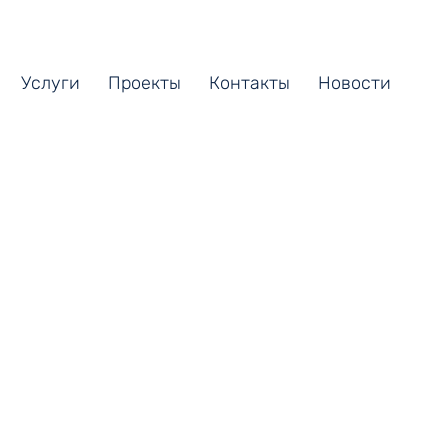
Услуги
Проекты
Контакты
Новости