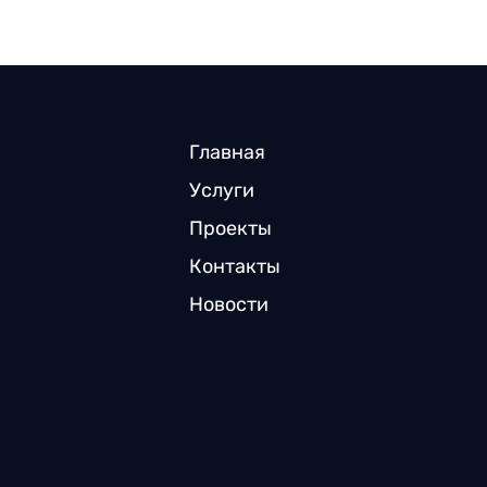
Главная
Услуги
Проекты
Контакты
Новости