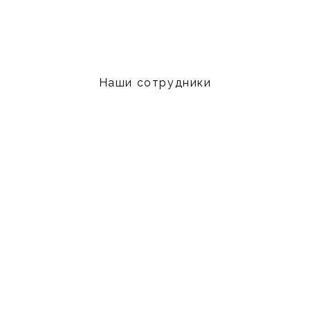
Наши сотрудники