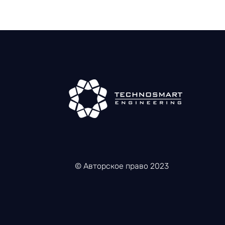
© Авторское право 2023