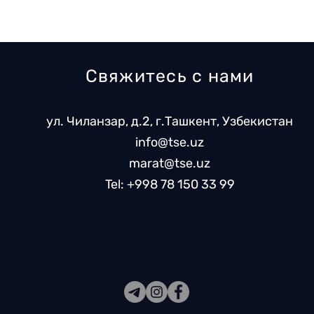
Свяжитесь с нами
ул. Чиланзар, д.2, г.Ташкент, Узбекистан
info@tse.uz
marat@tse.uz
Tel: +998 78 150 33 99