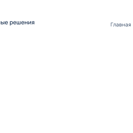
ые решения
Главная