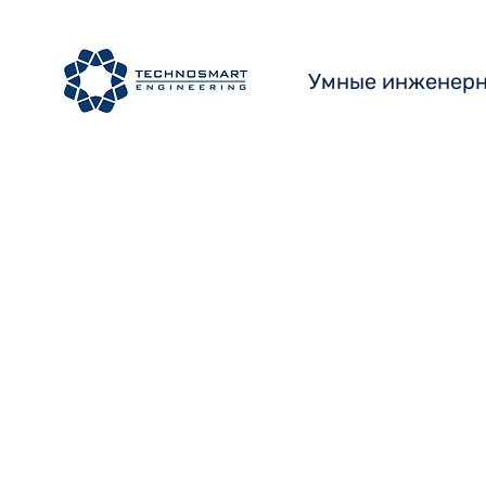
Умные инженерн