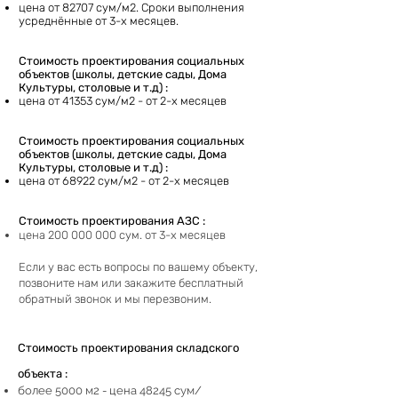
цена от 82707 сум/м2. Сроки выполнения
усреднённые от 3-х месяцев.
Стоимость проектирования социальных
объектов (школы, детские сады, Дома
Культуры, столовые и т.д) :
цена от 41353 сум/м2 - от 2-х месяцев
Стоимость проектирования социальных
объектов (школы, детские сады, Дома
Культуры, столовые и т.д) :
цена от 68922 сум/м2 - от 2-х месяцев
Стоимость проектирования АЗС :
цена
200 000 000
сум. от 3-х месяцев
Если у вас есть вопросы по вашему объекту,
позвоните нам или закажите бесплатный
обратный звонок и мы перезвоним.
Стоимость проектирования складского
объекта :
более 5000 м2 - цена 48245 сум/