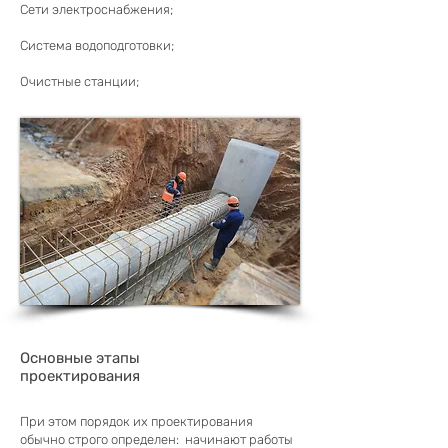
​Сети электроснабжения;
Система водоподготовки;
Очистные станции;
Основные этапы
проектирования
При этом порядок их проектирования
обычно строго определен: начинают работы