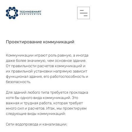
Проектирование коммуникаций
Коммуникации играют роль равную, а иногда
даже более значимую, чем основное здание.
От правильности расчетов коммуникаций и
их правильной установки напрямую зависит
функционал здания, его работоспособность и
безопасность.
Для зданий любого типа требуется прокладка
хотя бы одного вида коммуникаций. Это
важная и трудная работа, которая требует
много сил и расчетов. Итак, мы проектируем
следующие виды коммуникаций:
Сети водопровода и канализации;